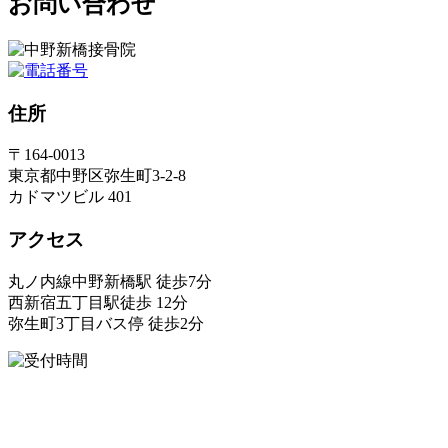
お問い合わせ
住所
〒164-0013
東京都中野区弥生町3-2-8
カドマツビル 401
アクセス
丸ノ内線中野新橋駅 徒歩7分
西新宿五丁目駅徒歩 12分
弥生町3丁目バス停 徒歩2分